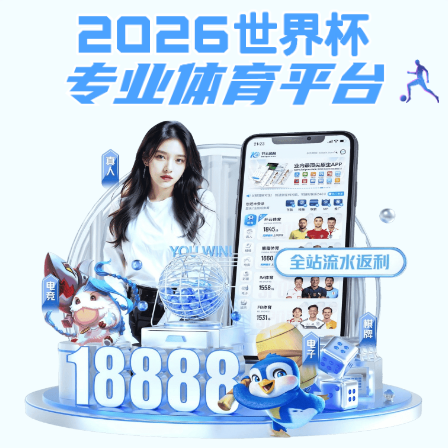
注册入口
乐鱼平台网站
· 体育观看更
便捷
连接你的赛事视野，打造球迷专属的数字主场。
乐鱼平台
网站网页版
提供多终端支持、高清视频、 实时比分与赛事
推荐，让你随时随地畅享体育内容。
网页端入口