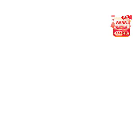
因此，从心理层面来看，如果双方实力相当，那么谁能够更
好地控制情绪、调动斗志，就将成为胜负手。因此，在这方
面获得优势，也为默森所提到“超越曼联”提供了支持依据。
总结：
通过以上分析，我们可以看到，多重因素共同促成了默森关
于“利物浦有望超越曼联”的看法。从阵容深度到战术灵活
性，再到心理素质，每一个环节都是不可忽视的重要组成部
分。此外，新赛季即将来临，各支球队都处于动态变化之
中，因此还需持续关注各方动态，以便及时调整预判。
总而言之，只要继续沿袭现有的发展轨迹，并努力克服潜在
挑战，相信未来的新赛季里，利物浦完全有能力争取突破自
我，实现超越对手并重新书写辉煌篇章！