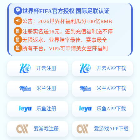
下载APP
默森分析利物浦赛程强度下赛季有望超
越曼联排名
2026-06-29 23:07
阅读 47 次