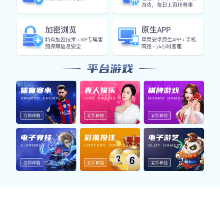
2、赛程安排及其影响
其次，赛程安排无疑会对一个球队在整个赛季中的表现产生
重大影响。根据目前的信息来看，利物浦下个赛季面临的一
些强敌主要集中在前半段，这意味着他们需要早早进入状
态，以便积累足够积分。然而，与之形成鲜明对比的是，相
较于其他球队，曼联在某些阶段会遇到较为艰难的日程安
排。
此外，在一些关键赛事如欧冠小组赛期间，利物浦若能够保
持健康和良好的状态，将极大提高他们在英超中的竞争力。
如果他们能顺利晋级淘汰赛，那么对于人员轮换和体能分配
都将带来积极效应，有助于英超联赛中的表现。
总体来说，如果能够合理规划与调整训练强度，让球员适应
密集赛事带来的压力，就能让他们发挥出最佳水平，并把握
住每一个可得分数。这正是默森认为利物浦有潜力超越曼联
的重要原因之一。